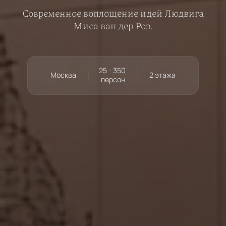
Современное воплощение идей Людвига
Миса ван дер Роэ.
25 - 350 
Москва
2 этажа
персон