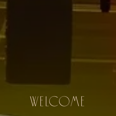
WELCOME